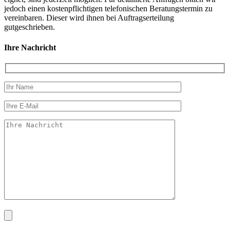
jedoch einen kostenpflichtigen telefonischen Beratungstermin zu
vereinbaren. Dieser wird ihnen bei Auftragserteilung
gutgeschrieben.
Ihre Nachricht